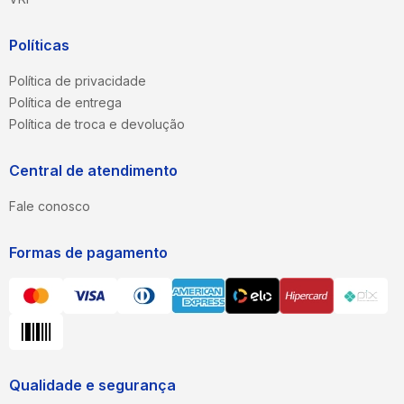
Políticas
Política de privacidade
Política de entrega
Política de troca e devolução
Central de atendimento
Fale conosco
Formas de pagamento
Qualidade e segurança