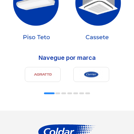
Navegue por marca