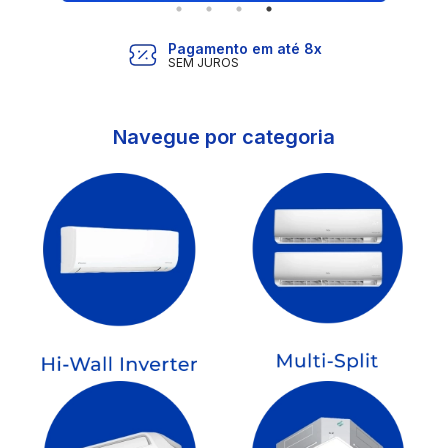
Pagamento em até 8x
SEM JUROS
Navegue por categoria