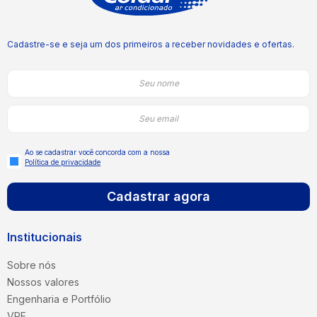
Cadastre-se e seja um dos primeiros a receber novidades e ofertas.
Ao se cadastrar você concorda com a nossa
Política de privacidade
Cadastrar agora
Institucionais
Sobre nós
Nossos valores
Engenharia e Portfólio
VRF