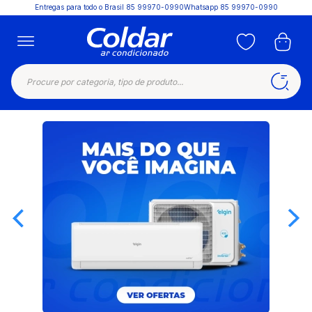
Entregas para todo o Brasil
85 99970-0990
Whatsapp 85 99970-0990