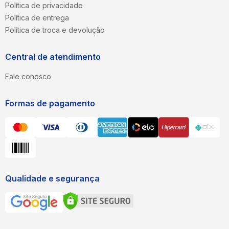
Política de privacidade
Política de entrega
Política de troca e devolução
Central de atendimento
Fale conosco
Formas de pagamento
Qualidade e segurança