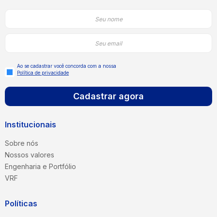
Ao se cadastrar você concorda com a nossa
Política de privacidade
Cadastrar agora
Institucionais
Sobre nós
Nossos valores
Engenharia e Portfólio
VRF
Políticas