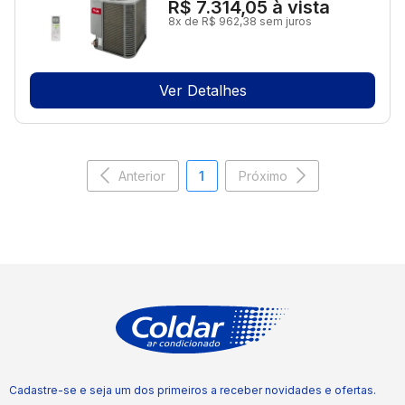
R$ 7.314,05
à vista
8x de R$ 962,38 sem juros
Ver Detalhes
Anterior
1
Próximo
Cadastre-se e seja um dos primeiros a receber novidades e ofertas.