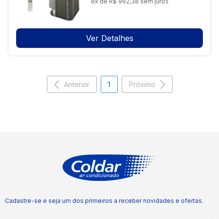
8x de R$ 962,38 sem juros
Ver Detalhes
Anterior
1
Próximo
Cadastre-se e seja um dos primeiros a receber novidades e ofertas.