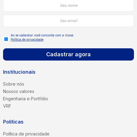
Ao se cadastrar você concorda com a nossa
Política de privacidade
Cadastrar agora
Institucionais
Sobre nós
Nossos valores
Engenharia e Portfólio
VRF
Políticas
Política de privacidade